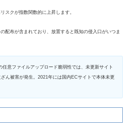
撃リスクが指数関数的に上昇します。
チの配布が含まれており、放置すると既知の侵入口がいつま
の任意ファイルアップロード脆弱性では、未更新サイト
ざん被害が発生。2021年には国内ECサイトで本体未更
。