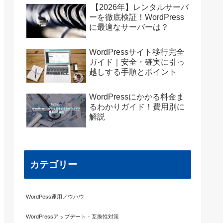
【2026年】レンタルサーバ
ーを徹底検証！WordPress
に最適なサーバーは？
WordPressサイト移行完全
ガイド｜安全・確実に引っ
越しする手順とポイント
WordPressにかかる料金ま
るわかりガイド！費用別に
解説
カテゴリー
WordPess運用ノウハウ
WordPressアップデート・互換性対策