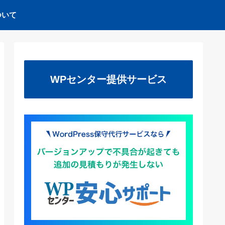
ついて
WPセンター提供サービス