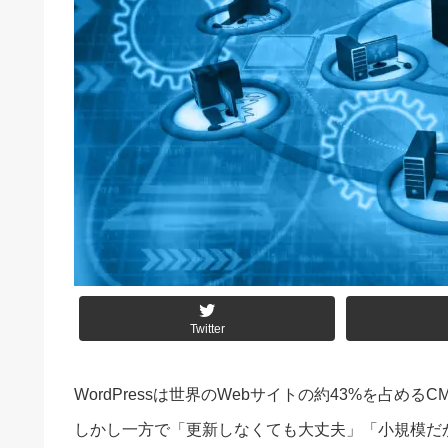
Twitter
WordPressは世界のWebサイトの約43%を占
しかし一方で「更新しなくても大丈夫」「小規模だ