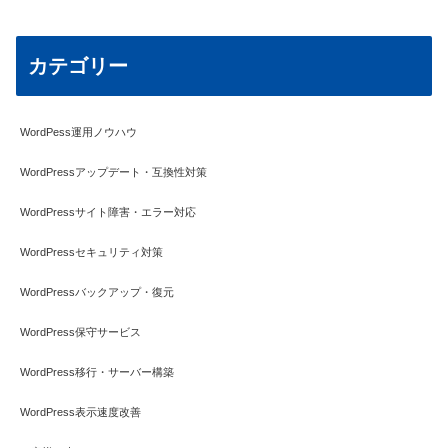
カテゴリー
WordPess運用ノウハウ
WordPressアップデート・互換性対策
WordPressサイト障害・エラー対応
WordPressセキュリティ対策
WordPressバックアップ・復元
WordPress保守サービス
WordPress移行・サーバー構築
WordPress表示速度改善