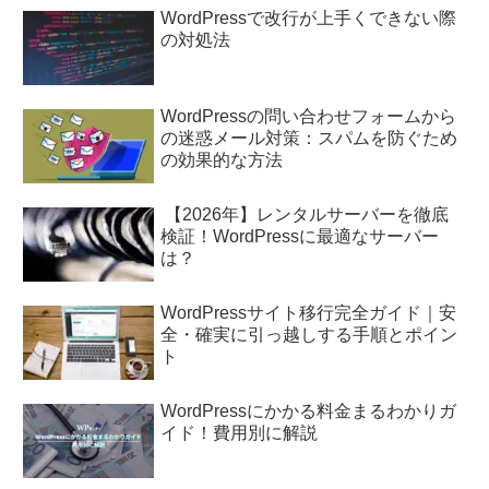
WordPressで改行が上手くできない際
の対処法
WordPressの問い合わせフォームから
の迷惑メール対策：スパムを防ぐため
の効果的な方法
【2026年】レンタルサーバーを徹底
検証！WordPressに最適なサーバー
は？
WordPressサイト移行完全ガイド｜安
全・確実に引っ越しする手順とポイン
ト
WordPressにかかる料金まるわかりガ
イド！費用別に解説