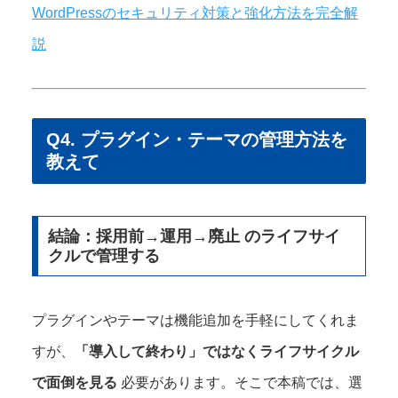
WordPressのセキュリティ対策と強化方法を完全解
説
Q4. プラグイン・テーマの管理方法を
教えて
結論：採用前→運用→廃止 のライフサイ
クルで管理する
プラグインやテーマは機能追加を手軽にしてくれま
すが、
「導入して終わり」ではなくライフサイクル
で面倒を見る
必要があります。そこで本稿では、選