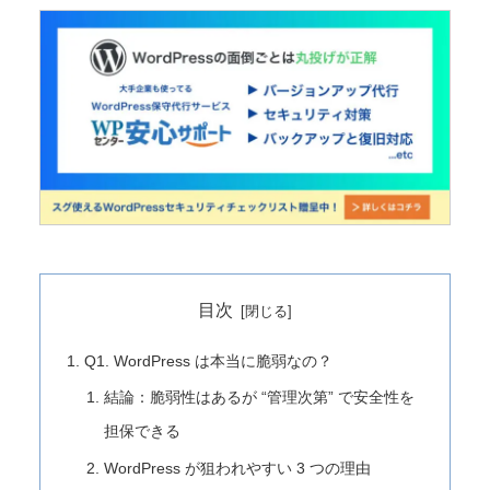
目次
Q1. WordPress は本当に脆弱なの？
結論：脆弱性はあるが “管理次第” で安全性を
担保できる
WordPress が狙われやすい 3 つの理由