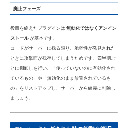
廃止フェーズ
役目を終えたプラグインは
無効化ではなくアンイン
ストール
が基本です。
コードがサーバーに残る限り、脆弱性が発見された
ときに攻撃面が残存してしまうためです。四半期ご
とに棚卸しを行い、「使っていないのに有効化され
ているもの」や「無効化のまま放置されているも
の」をリストアップし、サーバーから綺麗に削除し
ましょう。