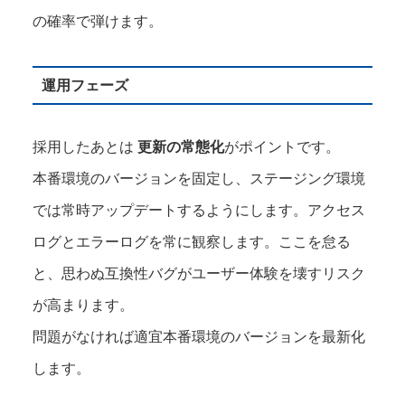
の確率で弾けます。
運用フェーズ
採用したあとは
更新の常態化
がポイントです。
本番環境のバージョンを固定し、ステージング環境
では常時アップデートするようにします。アクセス
ログとエラーログを常に観察します。ここを怠る
と、思わぬ互換性バグがユーザー体験を壊すリスク
が高まります。
問題がなければ適宜本番環境のバージョンを最新化
します。