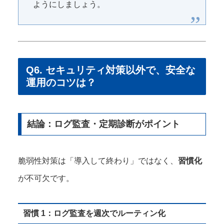
ようにしましょう。
Q6. セキュリティ対策以外で、安全な
運用のコツは？
結論：ログ監査・定期診断がポイント
脆弱性対策は「導入して終わり」ではなく、
習慣化
が不可欠です。
習慣 1：ログ監査を週次でルーティン化