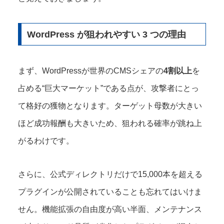
WordPress が狙われやすい 3 つの理由
まず、WordPressが世界のCMSシェアの
4割以上
を
占める“巨大マーケット”である点が、攻撃者にとっ
て格好の獲物となります。ターゲット母数が大きい
ほど成功報酬も大きいため、狙われる確率が跳ね上
がるわけです。
さらに、公式ディレクトリだけで15,000本を超える
プラグインが公開されていることも忘れてはいけま
せん。機能拡張の自由度が高い半面、メンテナンス