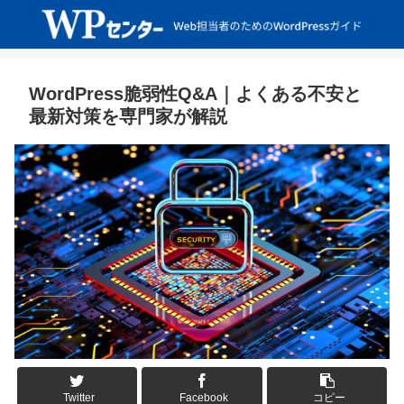
WordPress脆弱性Q&A｜よくある不安と
最新対策を専門家が解説
Twitter
Facebook
コピー