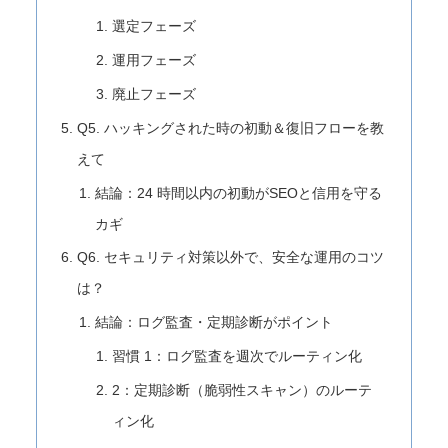
選定フェーズ
運用フェーズ
廃止フェーズ
Q5. ハッキングされた時の初動＆復旧フローを教
えて
結論：24 時間以内の初動がSEOと信用を守る
カギ
Q6. セキュリティ対策以外で、安全な運用のコツ
は？
結論：ログ監査・定期診断がポイント
習慣 1：ログ監査を週次でルーティン化
2：定期診断（脆弱性スキャン）のルーテ
ィン化