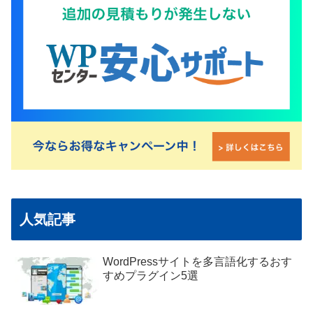
人気記事
WordPressサイトを多言語化するおす
すめプラグイン5選