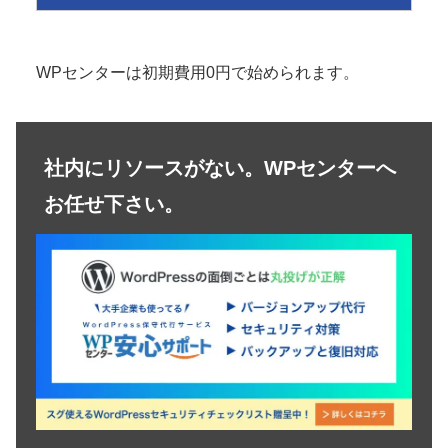
WPセンターは初期費用0円で始められます。
社内にリソースがない。WPセンターへ
お任せ下さい。