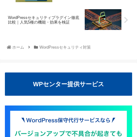
WordPressセキュリティプラグイン徹底
比較｜人気5種の機能・効果を検証
ホーム
WordPressセキュリティ対策
WPセンター提供サービス