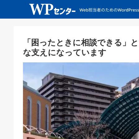
「困ったときに相談できる」と
な支えになっています