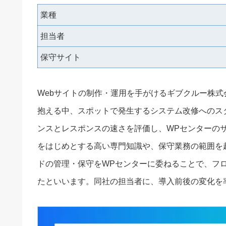
業種
担当者
保守サイト
Webサイトの制作・運用を手がけるギブクルー株式
抱える中、スポットで発生するシステム改修へのス
ンスとレスポンスの速さを評価し、WPセンターのサー
をはじめとする高い専門知識や、保守業務の範囲を
ドの管理・保守をWPセンターに委ねることで、フ
たといいます。同社の担当者に、導入前後の変化を