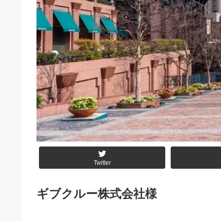
Twitter
ギブクルー株式会社様