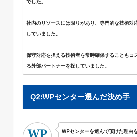
でした。
社内のリソースには限りがあり、専門的な技術対
していました。
保守対応を担える技術者を常時確保することもコ
る外部パートナーを探していました。
Q2:WPセンター選んだ決め手
WPセンターを選んで頂けた理由