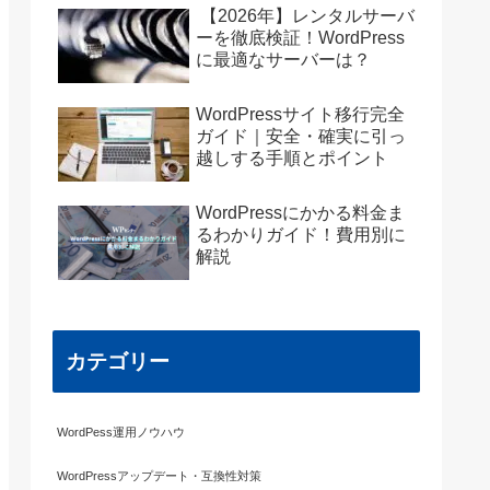
【2026年】レンタルサーバ
ーを徹底検証！WordPress
に最適なサーバーは？
WordPressサイト移行完全
ガイド｜安全・確実に引っ
越しする手順とポイント
WordPressにかかる料金ま
るわかりガイド！費用別に
解説
カテゴリー
WordPess運用ノウハウ
WordPressアップデート・互換性対策