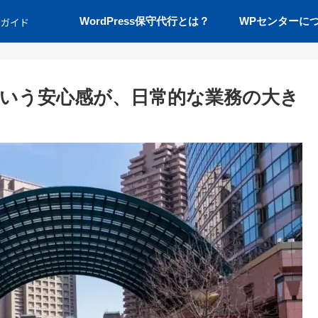
WordPress保守代行とは？
WPセンターに
いう安心感が、日常的な業務の大き