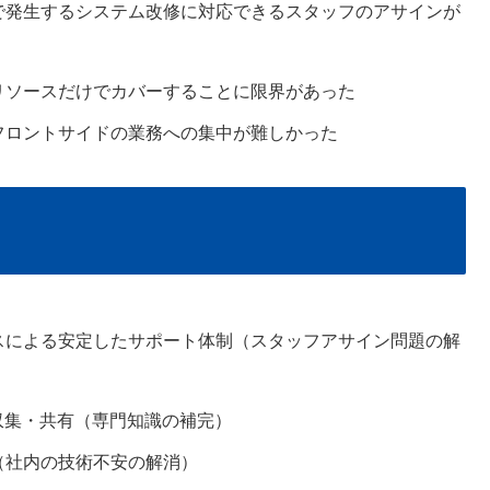
で発生するシステム改修に対応できるスタッフのアサインが
リソースだけでカバーすることに限界があった
フロントサイドの業務への集中が難しかった
スによる安定したサポート体制（スタッフアサイン問題の解
の収集・共有（専門知識の補完）
（社内の技術不安の解消）