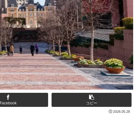
Facebook
コピー
2026.05.28