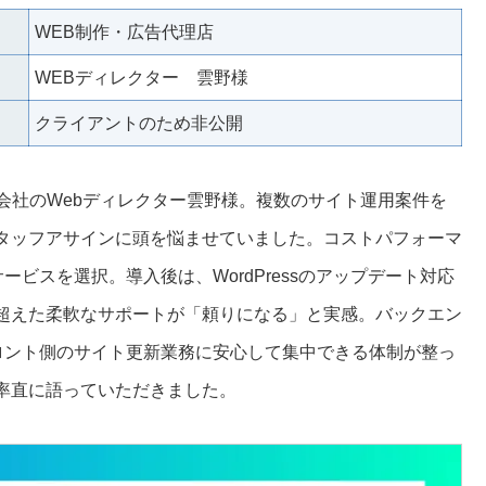
WEB制作・広告代理店
WEBディレクター 雲野様
クライアントのため非公開
会社のWebディレクター雲野様。複数のサイト運用案件を
タッフアサインに頭を悩ませていました。コストパフォーマ
ビスを選択。導入後は、WordPressのアップデート対応
超えた柔軟なサポートが「頼りになる」と実感。バックエン
ロント側のサイト更新業務に安心して集中できる体制が整っ
率直に語っていただきました。