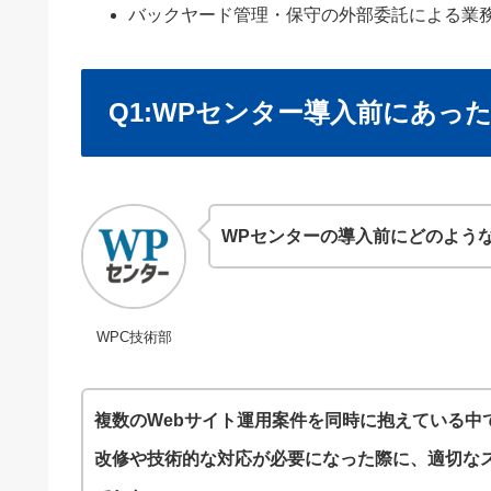
バックヤード管理・保守の外部委託による業
Q1:WPセンター導入前にあっ
WPセンターの導入前にどのよう
WPC技術部
複数のWebサイト運用案件を同時に抱えている中
改修や技術的な対応が必要になった際に、適切な