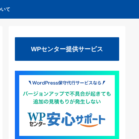
ついて
WPセンター提供サービス