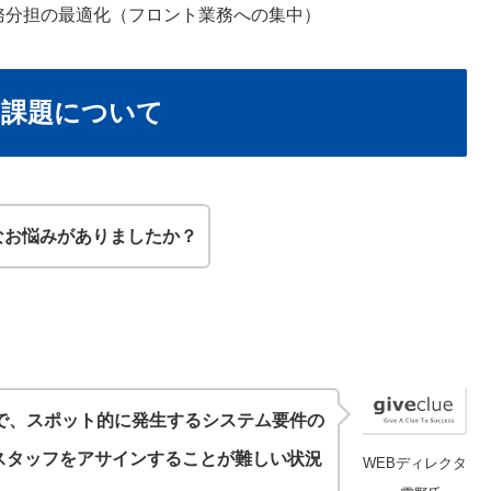
務分担の最適化（フロント業務への集中）
た課題について
なお悩みがありましたか？
で、スポット的に発生するシステム要件の
スタッフをアサインすることが難しい状況
WEBディレクタ