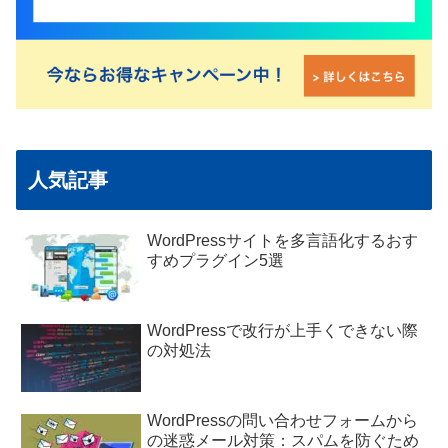
人気記事
WordPressサイトを多言語化するおす
すめプラグイン5選
WordPressで改行が上手くできない際
の対処法
WordPressの問い合わせフォームから
の迷惑メール対策：スパムを防ぐため