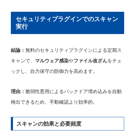
セキュリティプラグインでのスキャン
実行
結論：
無料のセキュリティプラグインによる定期ス
キャンで、
マルウェア感染
や
ファイル改ざん
をチェ
ックし、自力保守の防御力を高めます。
理由：
脆弱性悪用によるバックドア埋め込みを自動
検出できるため、手動確認より効率的。
スキャンの効果と必要頻度