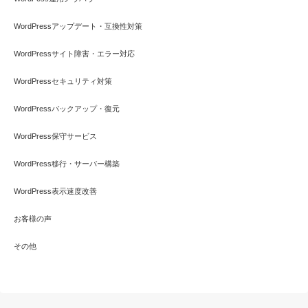
WordPressアップデート・互換性対策
WordPressサイト障害・エラー対応
WordPressセキュリティ対策
WordPressバックアップ・復元
WordPress保守サービス
WordPress移行・サーバー構築
WordPress表示速度改善
お客様の声
その他