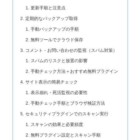
更新手順と注意点
定期的なバックアップ取得
手動バックアップの手順
無料ツールでクラウド保存
コメント・お問い合わせの監視（スパム対策）
スパムのリスクと放置の影響
手動チェック方法＋おすすめ無料プラグイン
サイト表示の簡易チェック
表示崩れ・死活監視の必要性
手動チェック手順とブラウザ検証方法
セキュリティプラグインでのスキャン実行
スキャンの効果と必要頻度
無料プラグイン設定とスキャン手順