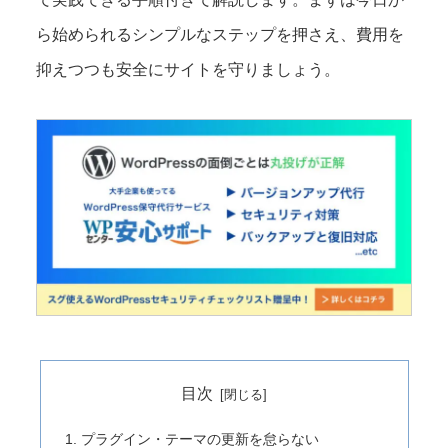
ら始められるシンプルなステップを押さえ、費用を
抑えつつも安全にサイトを守りましょう。
目次
プラグイン・テーマの更新を怠らない