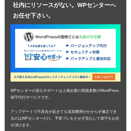
社内にリソースがない。WPセンターへ
お任せ下さい。
WPセンターの安心サポートは上場企業の実績多数のWordPress
保守代行サービスです。
アップデートで不具合が起きても追加費用がかからず修正でき
るのはWPセンターだけ。予算ブレをさせず安心して保守をお任
せ頂けます。