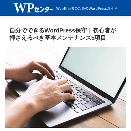
自分でできるWordPress保守｜初心者が
押さえるべき基本メンテナンス5項目