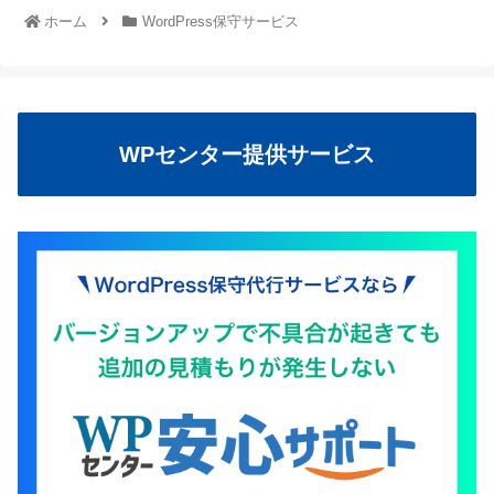
ホーム
WordPress保守サービス
WPセンター提供サービス