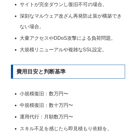
サイトが完全ダウンし復旧不可の場合。
深刻なマルウェア改ざん再発防止策が構築でき
ない場合。
大量アクセスやDDoS攻撃による負荷問題。
大規模リニューアルや複雑なSSL設定。
費用目安と判断基準
小規模復旧：数万円〜
中規模復旧：数十万円〜
運用代行：月額数万円〜
スキル不足を感じたら即見積もり依頼を。