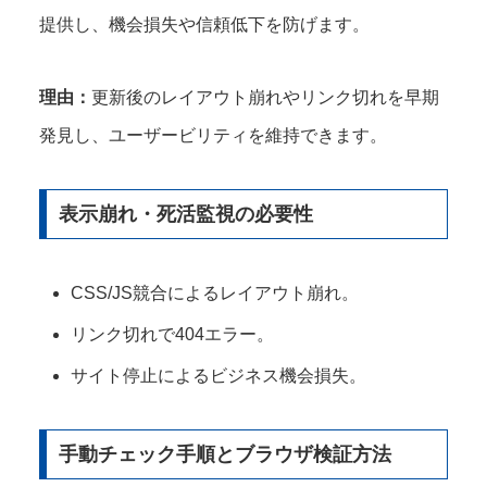
提供し、機会損失や信頼低下を防げます。
理由：
更新後のレイアウト崩れやリンク切れを早期
発見し、ユーザービリティを維持できます。
表示崩れ・死活監視の必要性
CSS/JS競合によるレイアウト崩れ。
リンク切れで404エラー。
サイト停止によるビジネス機会損失。
手動チェック手順とブラウザ検証方法