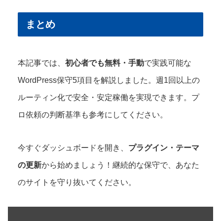
まとめ
本記事では、
初心者でも無料・手動
で実践可能な
WordPress保守5項目を解説しました。週1回以上の
ルーティン化で安全・安定稼働を実現できます。プ
ロ依頼の判断基準も参考にしてください。
今すぐダッシュボードを開き、
プラグイン・テーマ
の更新
から始めましょう！継続的な保守で、あなた
のサイトを守り抜いてください。