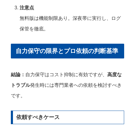
注意点
無料版は機能制限あり。深夜帯に実行し、ログ
保管を徹底。
自力保守の限界とプロ依頼の判断基準
結論：
自力保守はコスト抑制に有効ですが、
高度な
トラブル
発生時には専門業者への依頼を検討すべき
です。
依頼すべきケース