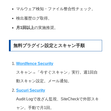
マルウェア検知・ファイル整合性チェック。
検出履歴ログ取得。
月1回以上
の実施推奨。
無料プラグイン設定とスキャン手順
Wordfence Security
スキャン→「今すぐスキャン」実行。週1回自
動スキャン設定。メール通知。
Sucuri Security
Audit Logで改ざん監視、SiteCheckで外部スキ
ャン。手動で月1回。