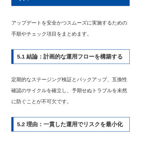
アップデートを安全かつスムーズに実施するための
手順やチェック項目をまとめます。
5.1 結論：計画的な運用フローを構築する
定期的なステージング検証とバックアップ、互換性
確認のサイクルを確立し、予期せぬトラブルを未然
に防ぐことが不可欠です。
5.2 理由：一貫した運用でリスクを最小化