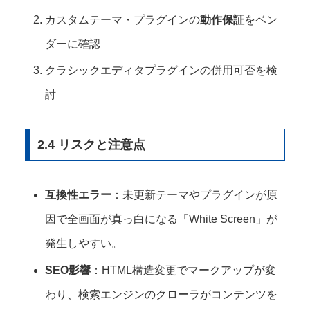
カスタムテーマ・プラグインの
動作保証
をベン
ダーに確認
クラシックエディタプラグインの併用可否を検
討
2.4 リスクと注意点
互換性エラー
：未更新テーマやプラグインが原
因で全画面が真っ白になる「White Screen」が
発生しやすい。
SEO影響
：HTML構造変更でマークアップが変
わり、検索エンジンのクローラがコンテンツを