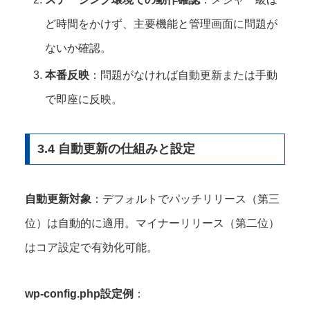
ど時間をかけず、主要機能と管理画面に問題が
ないか確認。
本番反映
：問題がなければ自動更新または手動
で即座に反映。
3.4 自動更新の仕組みと設定
自動更新対象
：デフォルトでパッチリリース（第三
位）は自動的に適用。マイナーリリース（第二位）
はコア設定で有効化可能。
wp-config.php設定例
：