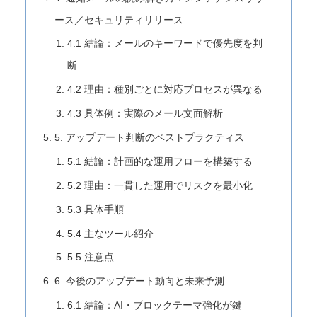
ース／セキュリティリリース
4.1 結論：メールのキーワードで優先度を判
断
4.2 理由：種別ごとに対応プロセスが異なる
4.3 具体例：実際のメール文面解析
5. アップデート判断のベストプラクティス
5.1 結論：計画的な運用フローを構築する
5.2 理由：一貫した運用でリスクを最小化
5.3 具体手順
5.4 主なツール紹介
5.5 注意点
6. 今後のアップデート動向と未来予測
6.1 結論：AI・ブロックテーマ強化が鍵