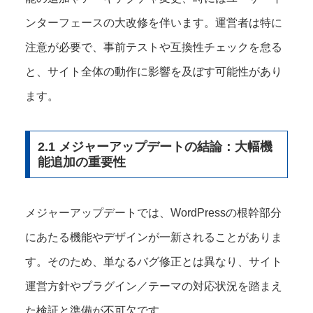
ンターフェースの大改修を伴います。運営者は特に
注意が必要で、事前テストや互換性チェックを怠る
と、サイト全体の動作に影響を及ぼす可能性があり
ます。
2.1 メジャーアップデートの結論：大幅機
能追加の重要性
メジャーアップデートでは、WordPressの根幹部分
にあたる機能やデザインが一新されることがありま
す。そのため、単なるバグ修正とは異なり、サイト
運営方針やプラグイン／テーマの対応状況を踏まえ
た検証と準備が不可欠です。