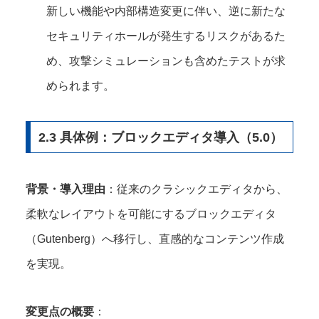
新しい機能や内部構造変更に伴い、逆に新たな
セキュリティホールが発生するリスクがあるた
め、攻撃シミュレーションも含めたテストが求
められます。
2.3 具体例：ブロックエディタ導入（5.0）
背景・導入理由
：従来のクラシックエディタから、
柔軟なレイアウトを可能にするブロックエディタ
（Gutenberg）へ移行し、直感的なコンテンツ作成
を実現。
変更点の概要
：