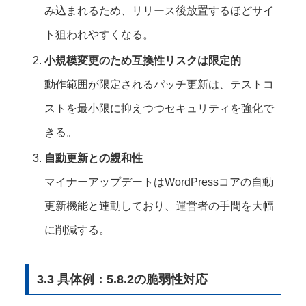
み込まれるため、リリース後放置するほどサイ
ト狙われやすくなる。
小規模変更のため互換性リスクは限定的
動作範囲が限定されるパッチ更新は、テストコ
ストを最小限に抑えつつセキュリティを強化で
きる。
自動更新との親和性
マイナーアップデートはWordPressコアの自動
更新機能と連動しており、運営者の手間を大幅
に削減する。
3.3 具体例：5.8.2の脆弱性対応