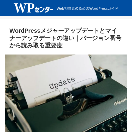
WordPressメジャーアップデートとマイ
ナーアップデートの違い｜バージョン番号
から読み取る重要度