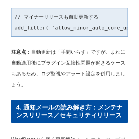
// マイナーリリースも自動更新する

注意点
：自動更新は「手間いらず」ですが、まれに
自動適用後にプラグイン互換性問題が起きるケース
もあるため、ログ監視やアラート設定を併用しまし
ょう。
4. 通知メールの読み解き方：メンテナ
ンスリリース／セキュリティリリース