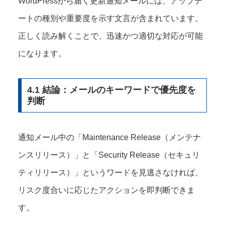
WordPressから届く更新通知メールには、アップデ
ートの種別や重要度を示す文言が含まれています。
正しく読み解くことで、迅速かつ適切な対応が可能
になります。
4.1 結論：メールのキーワードで優先度を
判断
通知メール中の「Maintenance Release（メンテナ
ンスリリース）」と「Security Release（セキュリ
ティリリース）」というワードを見逃さなければ、
リスク度合いに応じたアクションを即判断できま
す。