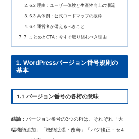
6.2 理由：ユーザー体験と生産性向上の潮流
6.3 具体例：公式ロードマップの抜粋
6.4 運営者が備えるべきこと
7. まとめとCTA：今すぐ取り組むべき理由
1. WordPressバージョン番号規則の
基本
1.1 バージョン番号の各桁の意味
結論
：バージョン番号の3つの桁は、それぞれ「大
幅機能追加」「機能拡張・改善」「バグ修正・セキ