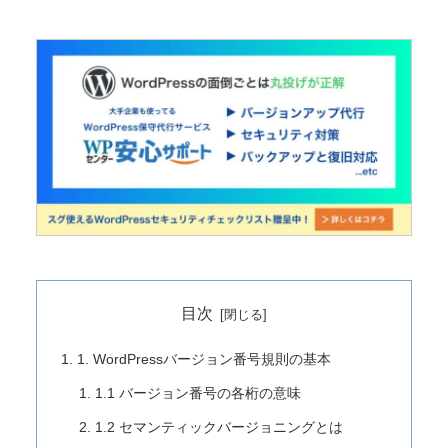
目次
1. WordPressバージョン番号規則の基本
1.1 バージョン番号の各桁の意味
1.2 セマンティックバージョニングとは