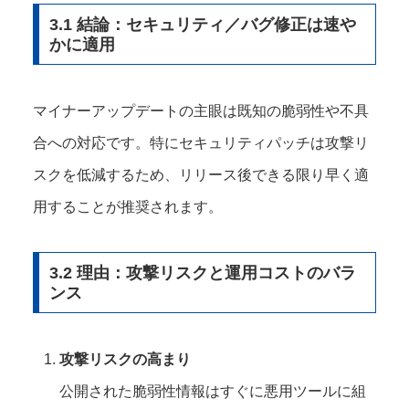
3.1 結論：セキュリティ／バグ修正は速や
かに適用
マイナーアップデートの主眼は既知の脆弱性や不具
合への対応です。特にセキュリティパッチは攻撃リ
スクを低減するため、リリース後できる限り早く適
用することが推奨されます。
3.2 理由：攻撃リスクと運用コストのバラ
ンス
攻撃リスクの高まり
公開された脆弱性情報はすぐに悪用ツールに組