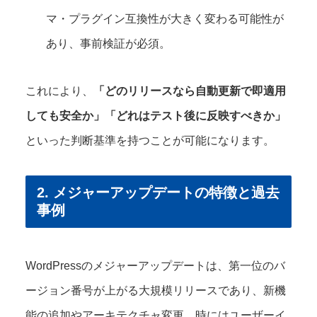
マ・プラグイン互換性が大きく変わる可能性が
あり、事前検証が必須。
これにより、
「どのリリースなら自動更新で即適用
しても安全か」「どれはテスト後に反映すべきか」
といった判断基準を持つことが可能になります。
2. メジャーアップデートの特徴と過去
事例
WordPressのメジャーアップデートは、第一位のバ
ージョン番号が上がる大規模リリースであり、新機
能の追加やアーキテクチャ変更、時にはユーザーイ