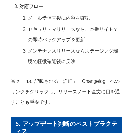
対応フロー
メール受信直後に内容を確認
セキュリティリリースなら、本番サイトで
の即時バックアップ＆更新
メンテナンスリリースならステージング環
境で軽微確認後に反映
※メールに記載される「詳細」「Changelog」への
リンクをクリックし、リリースノート全文に目を通
すことも重要です。
5. アップデート判断のベストプラクテ
ィス