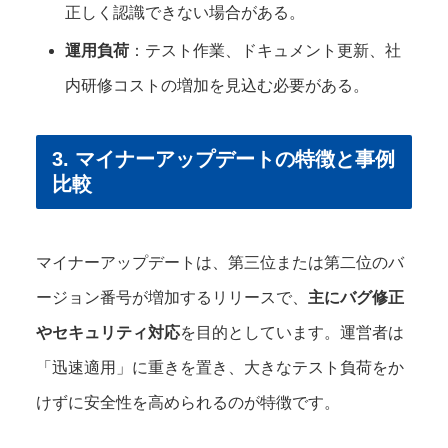
正しく認識できない場合がある。
運用負荷
：テスト作業、ドキュメント更新、社
内研修コストの増加を見込む必要がある。
3. マイナーアップデートの特徴と事例
比較
マイナーアップデートは、第三位または第二位のバ
ージョン番号が増加するリリースで、
主にバグ修正
やセキュリティ対応
を目的としています。運営者は
「迅速適用」に重きを置き、大きなテスト負荷をか
けずに安全性を高められるのが特徴です。