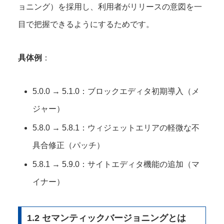
ョニング）を採用し、利用者がリリースの意図を一
目で把握できるようにするためです。
具体例
：
5.0.0 → 5.1.0：ブロックエディタ初期導入（メ
ジャー）
5.8.0 → 5.8.1：ウィジェットエリアの軽微な不
具合修正（パッチ）
5.8.1 → 5.9.0：サイトエディタ機能の追加（マ
イナー）
1.2 セマンティックバージョニングとは