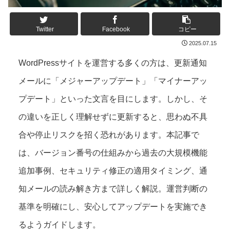
Twitter
Facebook
コピー
2025.07.15
WordPressサイトを運営する多くの方は、更新通知
メールに「メジャーアップデート」「マイナーアッ
プデート」といった文言を目にします。しかし、そ
の違いを正しく理解せずに更新すると、思わぬ不具
合や停止リスクを招く恐れがあります。本記事で
は、バージョン番号の仕組みから過去の大規模機能
追加事例、セキュリティ修正の適用タイミング、通
知メールの読み解き方まで詳しく解説。運営判断の
基準を明確にし、安心してアップデートを実施でき
るようガイドします。