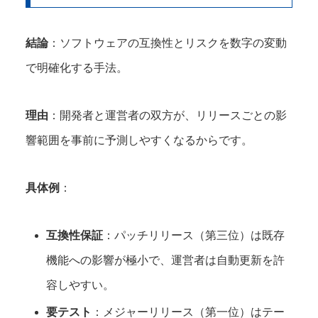
結論
：ソフトウェアの互換性とリスクを数字の変動
で明確化する手法。
理由
：開発者と運営者の双方が、リリースごとの影
響範囲を事前に予測しやすくなるからです。
具体例
：
互換性保証
：パッチリリース（第三位）は既存
機能への影響が極小で、運営者は自動更新を許
容しやすい。
要テスト
：メジャーリリース（第一位）はテー