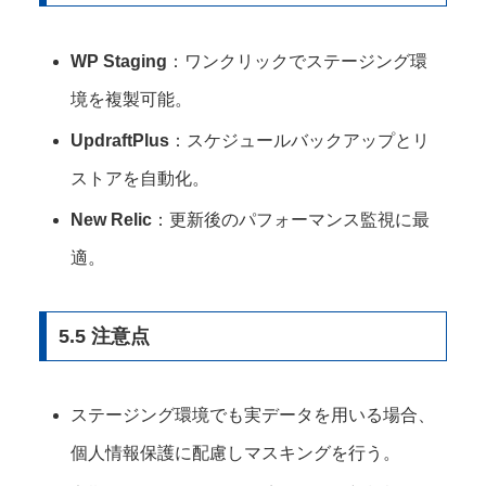
WP Staging
：ワンクリックでステージング環
境を複製可能。
UpdraftPlus
：スケジュールバックアップとリ
ストアを自動化。
New Relic
：更新後のパフォーマンス監視に最
適。
5.5 注意点
ステージング環境でも実データを用いる場合、
個人情報保護に配慮しマスキングを行う。