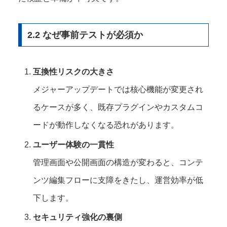
2.2 なぜ事前テストが必須か
互換性リスクの大きさ
メジャーアップデートでは核心機能が変更され
るケースが多く、既存プラグインやカスタムコ
ードが動作しなくなる恐れがあります。
ユーザー体験の一貫性
管理画面や公開画面の構造が変わると、コンテ
ンツ編集フローに支障をきたし、運営効率が低
下します。
セキュリティ強化の裏側