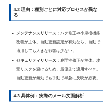
4.2 理由：種別ごとに対応プロセスが異な
る
メンテナンスリリース
：バグ修正や小規模機能
改善が主体。自動更新設定が有効なら、自動で
適用しても大きな影響は少ない。
セキュリティリリース
：脆弱性修正が主体。攻
撃リスクを避けるため、最優先で適用すべき。
自動更新が無効でも手動で早急に反映が必要。
4.3 具体例：実際のメール文面解析