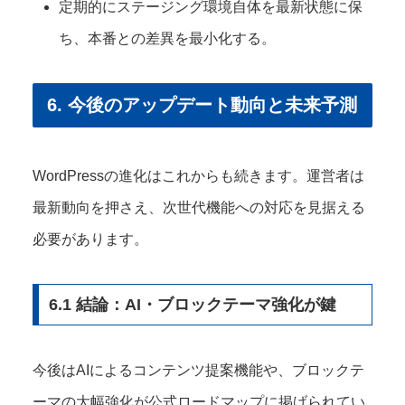
定期的にステージング環境自体を最新状態に保
ち、本番との差異を最小化する。
6. 今後のアップデート動向と未来予測
WordPressの進化はこれからも続きます。運営者は
最新動向を押さえ、次世代機能への対応を見据える
必要があります。
6.1 結論：AI・ブロックテーマ強化が鍵
今後はAIによるコンテンツ提案機能や、ブロックテ
ーマの大幅強化が公式ロードマップに掲げられてい