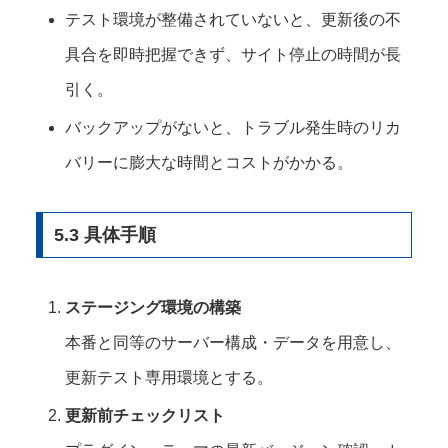
テスト環境が整備されていないと、更新後の不
具合を即時把握できず、サイト停止の時間が長
引く。
バックアップがないと、トラブル発生時のリカ
バリーに膨大な時間とコストがかかる。
5.3 具体手順
ステージング環境の構築
本番と同等のサーバー構成・データを用意し、
更新テスト専用環境とする。
更新前チェックリスト